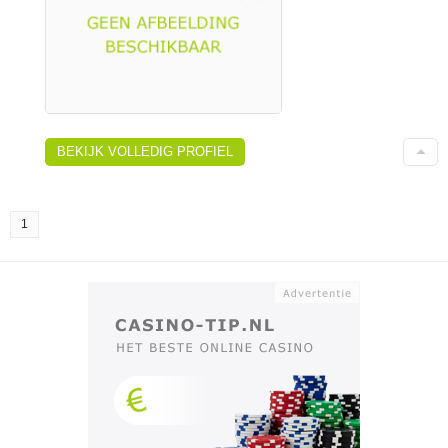
BEKIJK VOLLEDIG PROFIEL
1