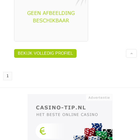
BEKIJK VOLLEDIG PROFIEL
1