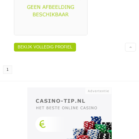
BEKIJK VOLLEDIG PROFIEL
1