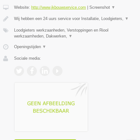
Website:
http://www.jkbouwservice.com
|
Screenshot
▼
Wij hebben een 24 uurs service voor Installatie, Loodgieters,
▼
Loodgieters werkzaanheden, Verstoppingen en Riool
werkzaamheden, Dakwerken,
▼
Openingstijden
▼
Sociale media: