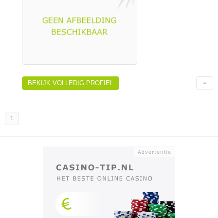
BEKIJK VOLLEDIG PROFIEL
1