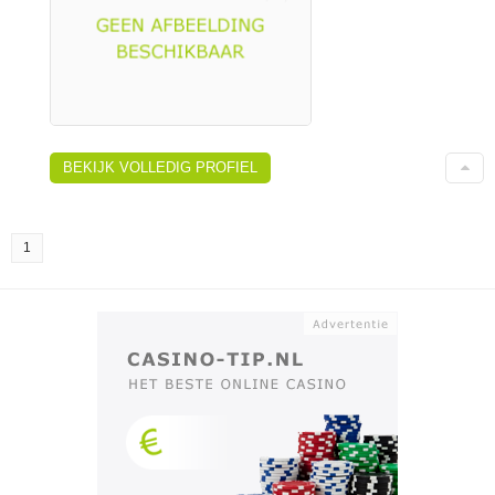
BEKIJK VOLLEDIG PROFIEL
1