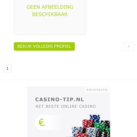
BEKIJK VOLLEDIG PROFIEL
1