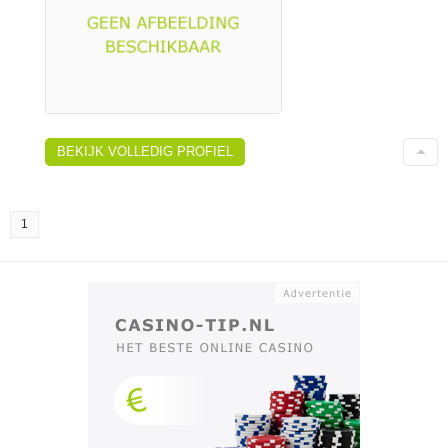
BEKIJK VOLLEDIG PROFIEL
1