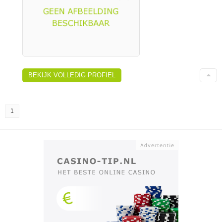
BEKIJK VOLLEDIG PROFIEL
1