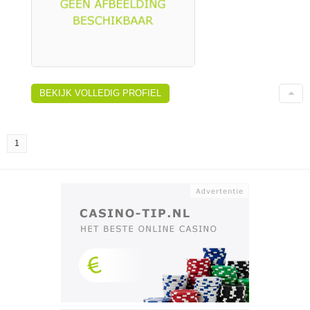
BEKIJK VOLLEDIG PROFIEL
1