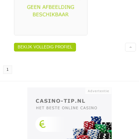
BEKIJK VOLLEDIG PROFIEL
1