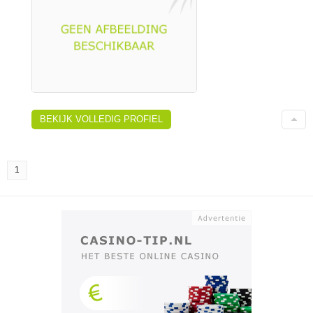
BEKIJK VOLLEDIG PROFIEL
1