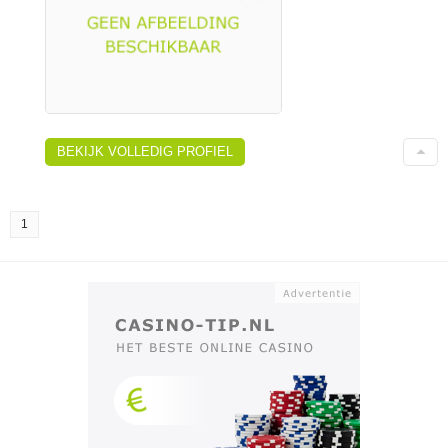
BEKIJK VOLLEDIG PROFIEL
1