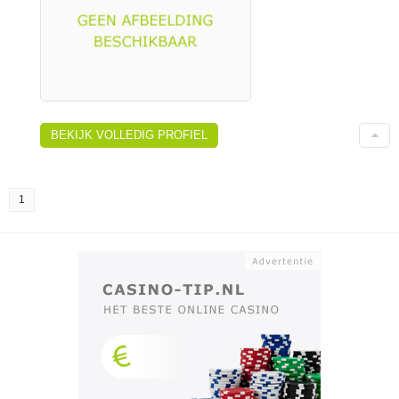
BEKIJK VOLLEDIG PROFIEL
1