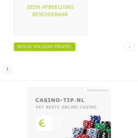
BEKIJK VOLLEDIG PROFIEL
1