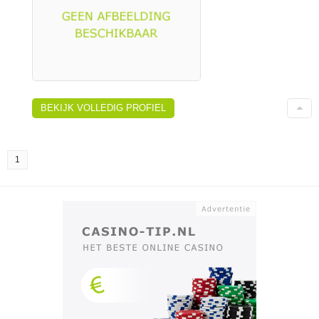
BEKIJK VOLLEDIG PROFIEL
1