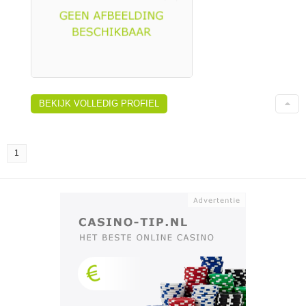
BEKIJK VOLLEDIG PROFIEL
1