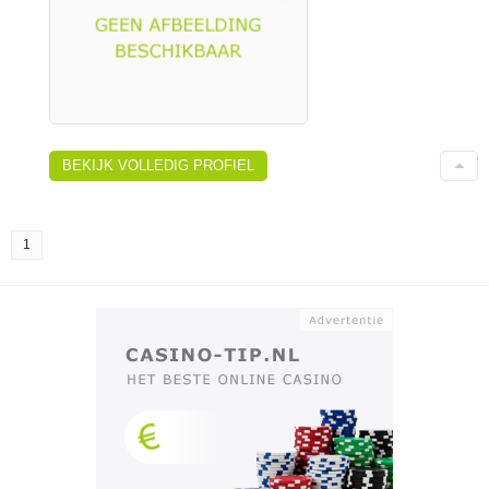
BEKIJK VOLLEDIG PROFIEL
1