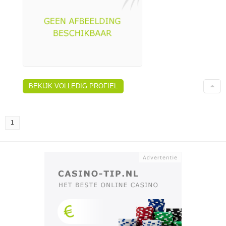
BEKIJK VOLLEDIG PROFIEL
1