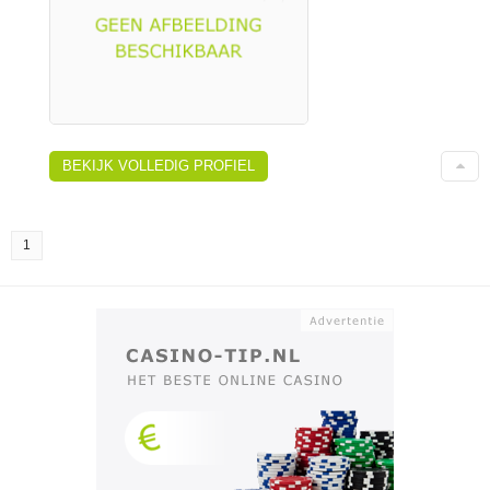
BEKIJK VOLLEDIG PROFIEL
1