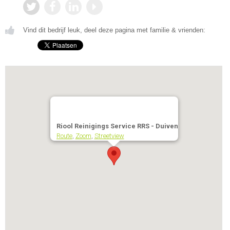
Vind dit bedrijf leuk, deel deze pagina met familie & vrienden:
Riool Reinigings Service RRS - Duiven
Route
,
Zoom
,
Streetview