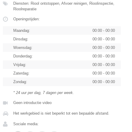
Diensten: Riool ontstoppen, Afvoer reinigen, Rioolinspectie,
Rioolreparatie
Openingstijden:
Maandag:
00:00 - 00:00
Dinsdag:
00:00 - 00:00
Woensdag:
00:00 - 00:00
Donderdag:
00:00 - 00:00
Vrijdag:
00:00 - 00:00
Zaterdag:
00:00 - 00:00
Zondag:
00:00 - 00:00
* 24 uur per dag, 7 dagen per week.
Geen introductie video
Het werkgebied is niet beperkt tot een bepaalde afstand.
Sociale media: