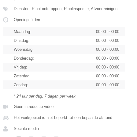
Diensten: Riool ontstoppen, Rioolinspectie, Afvoer reinigen
Openingstijden:
Maandag:
00:00 - 00:00
Dinsdag:
00:00 - 00:00
Woensdag:
00:00 - 00:00
Donderdag:
00:00 - 00:00
Vrijdag:
00:00 - 00:00
Zaterdag:
00:00 - 00:00
Zondag:
00:00 - 00:00
* 24 uur per dag, 7 dagen per week.
Geen introductie video
Het werkgebied is niet beperkt tot een bepaalde afstand.
Sociale media: