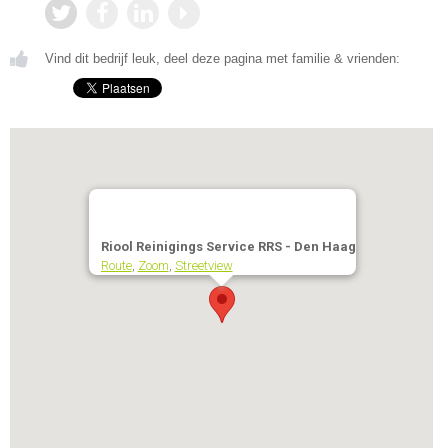
Vind dit bedrijf leuk, deel deze pagina met familie & vrienden:
Riool Reinigings Service RRS - Den Haag
Route
,
Zoom
,
Streetview