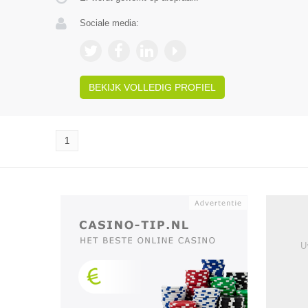
Sociale media:
BEKIJK VOLLEDIG PROFIEL
1
U