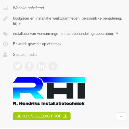
Website onbekend
loodgieter en installatie werkzaamheden, persoonlijke benadering,
bij
▼
installatie van verwarmings- en luchtbehandelingsapparatuur,
▼
Er wordt gewerkt op afspraak.
Sociale media:
BEKIJK VOLLEDIG PROFIEL