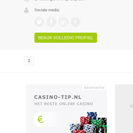
Sociale media:
BEKIJK VOLLEDIG PROFIEL
1
U