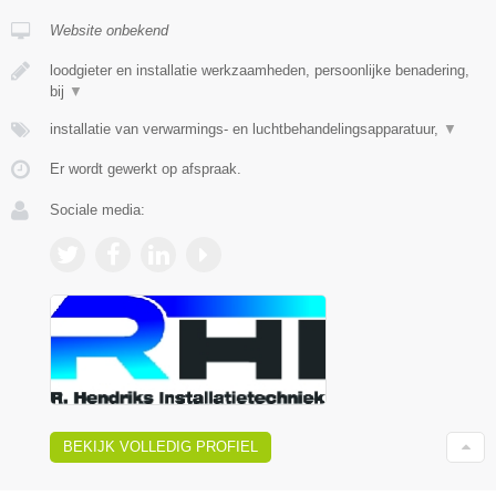
Website onbekend
loodgieter en installatie werkzaamheden, persoonlijke benadering,
bij
▼
installatie van verwarmings- en luchtbehandelingsapparatuur,
▼
Er wordt gewerkt op afspraak.
Sociale media:
BEKIJK VOLLEDIG PROFIEL