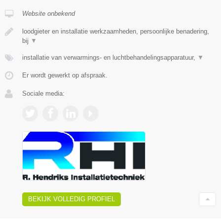
Website onbekend
loodgieter en installatie werkzaamheden, persoonlijke benadering,
bij
▼
installatie van verwarmings- en luchtbehandelingsapparatuur,
▼
Er wordt gewerkt op afspraak.
Sociale media:
BEKIJK VOLLEDIG PROFIEL