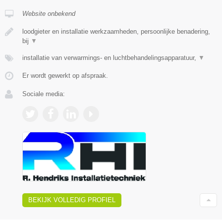
Website onbekend
loodgieter en installatie werkzaamheden, persoonlijke benadering,
bij
▼
installatie van verwarmings- en luchtbehandelingsapparatuur,
▼
Er wordt gewerkt op afspraak.
Sociale media:
BEKIJK VOLLEDIG PROFIEL