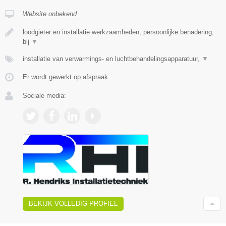
Website onbekend
loodgieter en installatie werkzaamheden, persoonlijke benadering,
bij
▼
installatie van verwarmings- en luchtbehandelingsapparatuur,
▼
Er wordt gewerkt op afspraak.
Sociale media:
BEKIJK VOLLEDIG PROFIEL