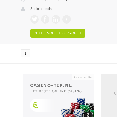
Sociale media:
BEKIJK VOLLEDIG PROFIEL
1
U